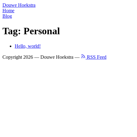
Douwe Hoekstra
Home
Blog
Tag: Personal
Hello, world!
Copyright 2026 — Douwe Hoekstra —
RSS Feed