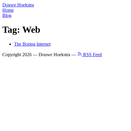
Douwe Hoekstra
Home
Blog
Tag: Web
The Boring Internet
Copyright 2026 — Douwe Hoekstra —
RSS Feed